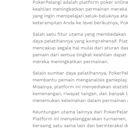
PokerPelangi adalah platform poker onlin
keahlian meningkatkan permainan mereka 
yang ingin mempelajari seluk-beluknya a
keterampilan Anda ke level berikutnya, P
Salah satu fitur utama yang membedakan P
daya pelatihannya yang komprehensif. Platf
mencakup segala hal mulai dari aturan dasar
pemain dari semua tingkat keahlian dap
mereka meningkatkan permainan.
Selain sumber daya pelatihannya, PokerPel
membantu pemain menganalisis gameplay me
Misalnya, platform ini menyediakan statist
kemenangan, riwayat tangan, dan banyak l
menemukan kelemahan dalam permainan A
Keuntungan utama lainnya dari PokerPelan
Platform ini menyelenggarakan turnamen,
bersaing satu sama lain dan berinteraksi