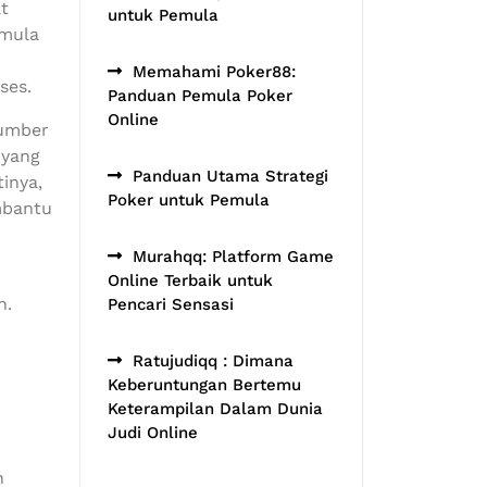
t
untuk Pemula
emula
Memahami Poker88:
ses.
Panduan Pemula Poker
Online
sumber
 yang
Panduan Utama Strategi
tinya,
Poker untuk Pemula
mbantu
Murahqq: Platform Game
Online Terbaik untuk
n.
Pencari Sensasi
Ratujudiqq : Dimana
Keberuntungan Bertemu
Keterampilan Dalam Dunia
Judi Online
n