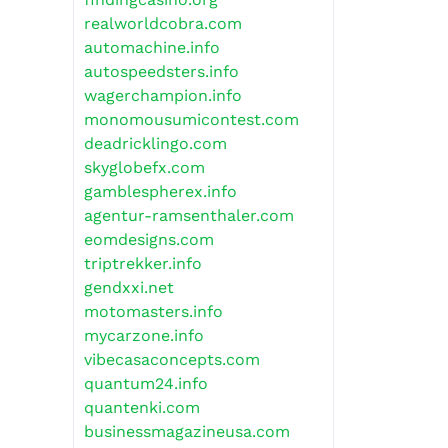
realworldcobra.com
automachine.info
autospeedsters.info
wagerchampion.info
monomousumicontest.com
deadricklingo.com
skyglobefx.com
gamblespherex.info
agentur-ramsenthaler.com
eomdesigns.com
triptrekker.info
gendxxi.net
motomasters.info
mycarzone.info
vibecasaconcepts.com
quantum24.info
quantenki.com
businessmagazineusa.com