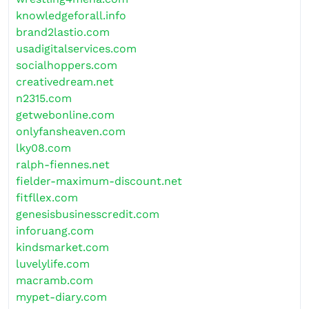
knowledgeforall.info
brand2lastio.com
usadigitalservices.com
socialhoppers.com
creativedream.net
n2315.com
getwebonline.com
onlyfansheaven.com
lky08.com
ralph-fiennes.net
fielder-maximum-discount.net
fitfllex.com
genesisbusinesscredit.com
inforuang.com
kindsmarket.com
luvelylife.com
macramb.com
mypet-diary.com