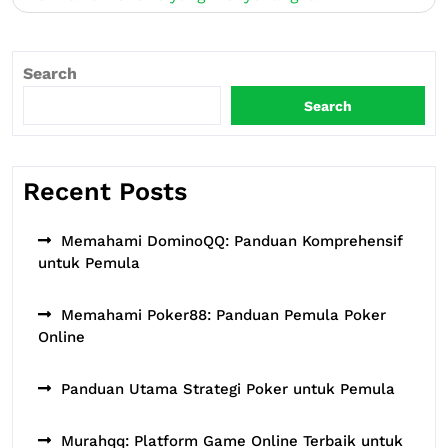
Search
Search
Recent Posts
Memahami DominoQQ: Panduan Komprehensif
untuk Pemula
Memahami Poker88: Panduan Pemula Poker
Online
Panduan Utama Strategi Poker untuk Pemula
Murahqq: Platform Game Online Terbaik untuk