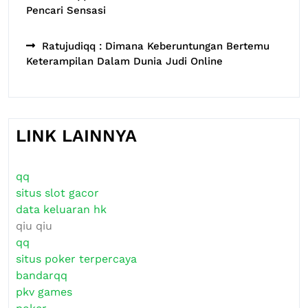
Pencari Sensasi
Ratujudiqq : Dimana Keberuntungan Bertemu
Keterampilan Dalam Dunia Judi Online
LINK LAINNYA
qq
situs slot gacor
data keluaran hk
qiu qiu
qq
situs poker terpercaya
bandarqq
pkv games