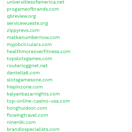
universitiesofamerica.net
progameofbrands.com
qbreview.org
servicewueste.org
zippyrevs.com
matkanumbernow.com
myjobcirculars.com
healthmoreoverfitness.com
topslotxgames.com
routerloggnet.net
dantella6.com
slotsgamesone.com
hispinzone.com
kalyanbazarnights.com
top-online-casino-usa.com
honghuidoor.com
flowingtravel.com
nineniki.com
brandiospecialists.com