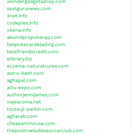
wondergadgetsshop.com
seatgurunews.com
3net.info
codeplex.info
okena.info
akunidpropokerqq.com
bespokecardetailing.com
bestfriendscredit.com
elibrary.biz
eczema-naturalcures.com
astro-bath.com
aghapal.com
altu-expo.com
authorjennijames.com
viajearoma.net
tsutsuji-parkin.com
agharab.com
cheapammousa.com
thepositiveladiessoccerclub.com