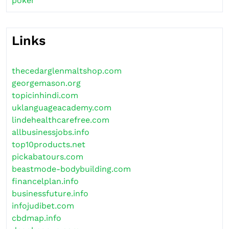
poker
Links
thecedarglenmaltshop.com
georgemason.org
topicinhindi.com
uklanguageacademy.com
lindehealthcarefree.com
allbusinessjobs.info
top10products.net
pickabatours.com
beastmode-bodybuilding.com
financelplan.info
businessfuture.info
infojudibet.com
cbdmap.info