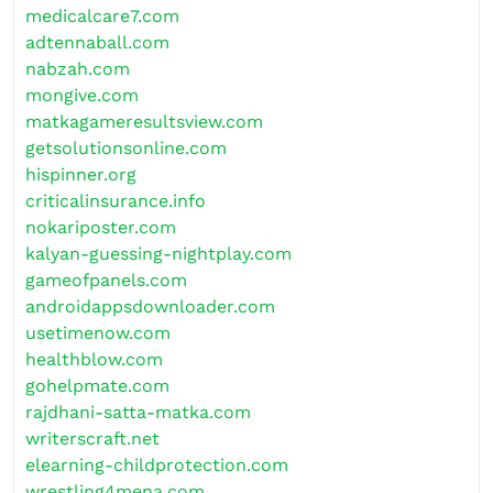
medicalcare7.com
adtennaball.com
nabzah.com
mongive.com
matkagameresultsview.com
getsolutionsonline.com
hispinner.org
criticalinsurance.info
nokariposter.com
kalyan-guessing-nightplay.com
gameofpanels.com
androidappsdownloader.com
usetimenow.com
healthblow.com
gohelpmate.com
rajdhani-satta-matka.com
writerscraft.net
elearning-childprotection.com
wrestling4mena.com