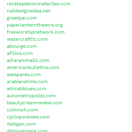
recetasdecocinafaciles.com
naildesignsidea.net
greatpai.com
paperlanterntheatre.org
freeworshipnetwork.com
watercraftllc.com
abourge.com
afiliixs.com
alharammallz.com
americanbulletins.com
asespares.com
arabianstime.com
atticabblues.com
autometropolist.com
beautycreamreview.com
coinmoh.com
cyclopsreview.com
dattgen.com
didoivatnang.com