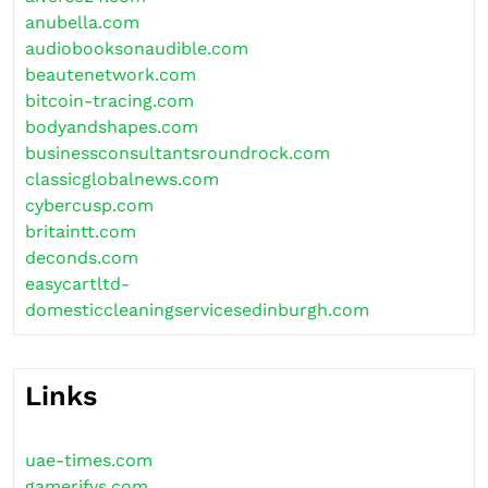
anubella.com
audiobooksonaudible.com
beautenetwork.com
bitcoin-tracing.com
bodyandshapes.com
businessconsultantsroundrock.com
classicglobalnews.com
cybercusp.com
britaintt.com
deconds.com
easycartltd-
domesticcleaningservicesedinburgh.com
Links
uae-times.com
gamerifys.com