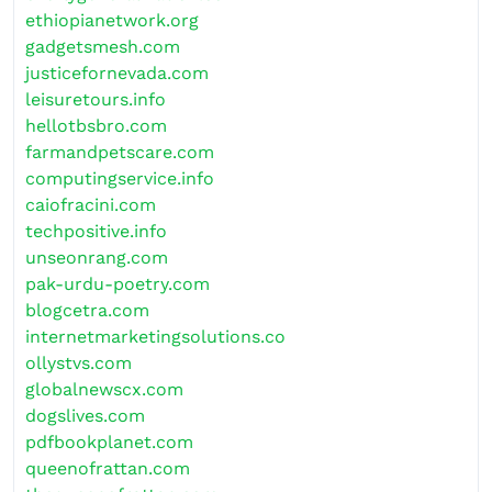
ethiopianetwork.org
gadgetsmesh.com
justicefornevada.com
leisuretours.info
hellotbsbro.com
farmandpetscare.com
computingservice.info
caiofracini.com
techpositive.info
unseonrang.com
pak-urdu-poetry.com
blogcetra.com
internetmarketingsolutions.co
ollystvs.com
globalnewscx.com
dogslives.com
pdfbookplanet.com
queenofrattan.com