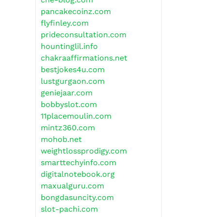
pancakecoinz.com
flyfinley.com
prideconsultation.com
hountinglil.info
chakraaffirmations.net
bestjokes4u.com
lustgurgaon.com
geniejaar.com
bobbyslot.com
11placemoulin.com
mintz360.com
mohob.net
weightlossprodigy.com
smarttechyinfo.com
digitalnotebook.org
maxualguru.com
bongdasuncity.com
slot-pachi.com