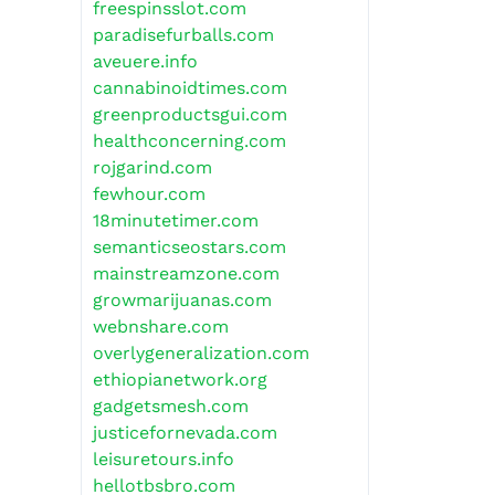
freespinsslot.com
paradisefurballs.com
aveuere.info
cannabinoidtimes.com
greenproductsgui.com
healthconcerning.com
rojgarind.com
fewhour.com
18minutetimer.com
semanticseostars.com
mainstreamzone.com
growmarijuanas.com
webnshare.com
overlygeneralization.com
ethiopianetwork.org
gadgetsmesh.com
justicefornevada.com
leisuretours.info
hellotbsbro.com