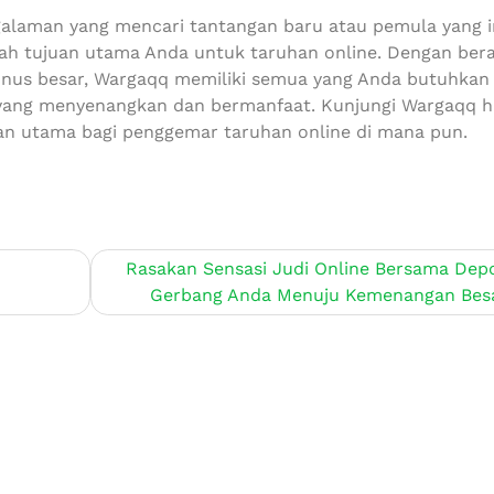
galaman yang mencari tantangan baru atau pemula yang i
lah tujuan utama Anda untuk taruhan online. Dengan be
bonus besar, Wargaqq memiliki semua yang Anda butuhkan
ng menyenangkan dan bermanfaat. Kunjungi Wargaqq har
ihan utama bagi penggemar taruhan online di mana pun.
Rasakan Sensasi Judi Online Bersama Dep
Gerbang Anda Menuju Kemenangan Bes