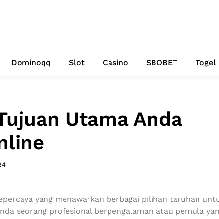
Dominoqq
Slot
Casino
SBOBET
Togel
 Tujuan Utama Anda
nline
24
tepercaya yang menawarkan berbagai pilihan taruhan unt
 Anda seorang profesional berpengalaman atau pemula ya