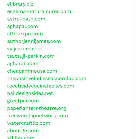
elibrary.biz
eczema-naturalcures.com
astro-bath.com
aghapal.com
altu-expo.com
authorjennijames.com
viajearoma.net
tsutsuji-parkin.com
agharab.com
cheapammousa.com
thepositiveladiessoccerclub.com
recetasdecocinafaciles.com
naildesignsidea.net
greatpai.com
paperlanterntheatre.org
freeworshipnetwork.com
watercraftllc.com
abourge.com
afiliixs.com