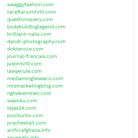
swaggyfashion.com
taraftariumtv10.com
questionquery.com
bodybuildinglegend.com
brilliant-nails.com
dandr-photography.com
dokteroce.com
journal-francais.com
justintv10.com
lawyerule.com
mediamingleseaco.com
mtsmarketingblog.com
nghekiemtien.com
wasirku.com
tejas24.com
poolturbo.com
prachestait.com
artforafghans.info
airvendio.info