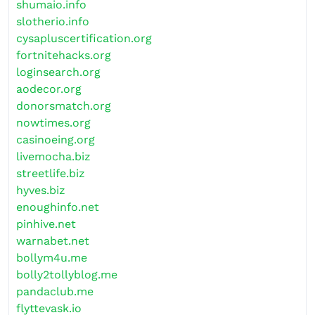
shumaio.info
slotherio.info
cysapluscertification.org
fortnitehacks.org
loginsearch.org
aodecor.org
donorsmatch.org
nowtimes.org
casinoeing.org
livemocha.biz
streetlife.biz
hyves.biz
enoughinfo.net
pinhive.net
warnabet.net
bollym4u.me
bolly2tollyblog.me
pandaclub.me
flyttevask.io