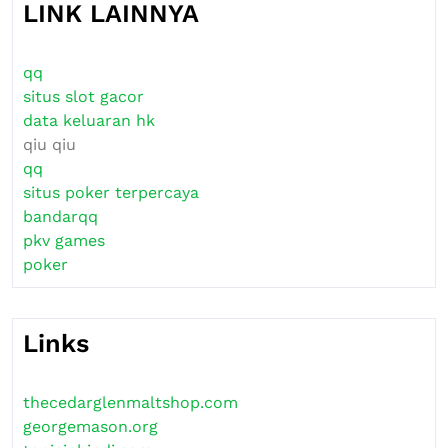
LINK LAINNYA
qq
situs slot gacor
data keluaran hk
qiu qiu
qq
situs poker terpercaya
bandarqq
pkv games
poker
Links
thecedarglenmaltshop.com
georgemason.org