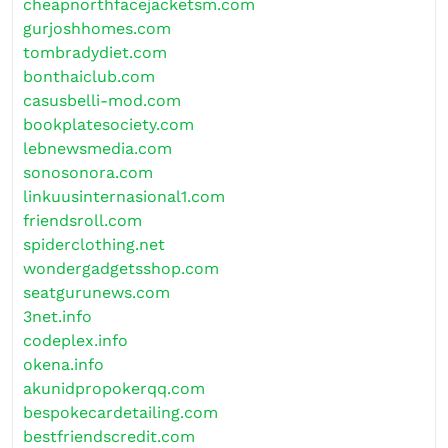
cheapnorthfacejacketsm.com
gurjoshhomes.com
tombradydiet.com
bonthaiclub.com
casusbelli-mod.com
bookplatesociety.com
lebnewsmedia.com
sonosonora.com
linkuusinternasional1.com
friendsroll.com
spiderclothing.net
wondergadgetsshop.com
seatgurunews.com
3net.info
codeplex.info
okena.info
akunidpropokerqq.com
bespokecardetailing.com
bestfriendscredit.com