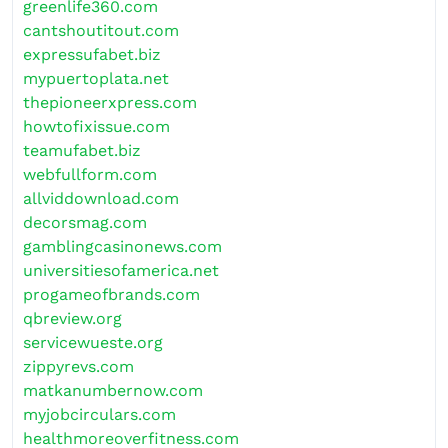
greenlife360.com
cantshoutitout.com
expressufabet.biz
mypuertoplata.net
thepioneerxpress.com
howtofixissue.com
teamufabet.biz
webfullform.com
allviddownload.com
decorsmag.com
gamblingcasinonews.com
universitiesofamerica.net
progameofbrands.com
qbreview.org
servicewueste.org
zippyrevs.com
matkanumbernow.com
myjobcirculars.com
healthmoreoverfitness.com