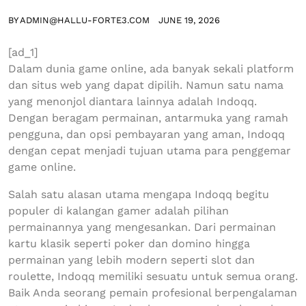
BY
ADMIN@HALLU-FORTE3.COM
JUNE 19, 2026
[ad_1]
Dalam dunia game online, ada banyak sekali platform
dan situs web yang dapat dipilih. Namun satu nama
yang menonjol diantara lainnya adalah Indoqq.
Dengan beragam permainan, antarmuka yang ramah
pengguna, dan opsi pembayaran yang aman, Indoqq
dengan cepat menjadi tujuan utama para penggemar
game online.
Salah satu alasan utama mengapa Indoqq begitu
populer di kalangan gamer adalah pilihan
permainannya yang mengesankan. Dari permainan
kartu klasik seperti poker dan domino hingga
permainan yang lebih modern seperti slot dan
roulette, Indoqq memiliki sesuatu untuk semua orang.
Baik Anda seorang pemain profesional berpengalaman