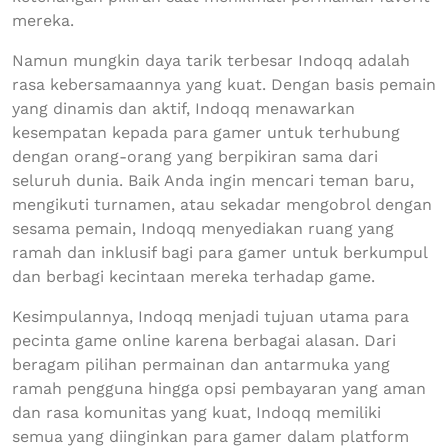
mereka.
Namun mungkin daya tarik terbesar Indoqq adalah
rasa kebersamaannya yang kuat. Dengan basis pemain
yang dinamis dan aktif, Indoqq menawarkan
kesempatan kepada para gamer untuk terhubung
dengan orang-orang yang berpikiran sama dari
seluruh dunia. Baik Anda ingin mencari teman baru,
mengikuti turnamen, atau sekadar mengobrol dengan
sesama pemain, Indoqq menyediakan ruang yang
ramah dan inklusif bagi para gamer untuk berkumpul
dan berbagi kecintaan mereka terhadap game.
Kesimpulannya, Indoqq menjadi tujuan utama para
pecinta game online karena berbagai alasan. Dari
beragam pilihan permainan dan antarmuka yang
ramah pengguna hingga opsi pembayaran yang aman
dan rasa komunitas yang kuat, Indoqq memiliki
semua yang diinginkan para gamer dalam platform