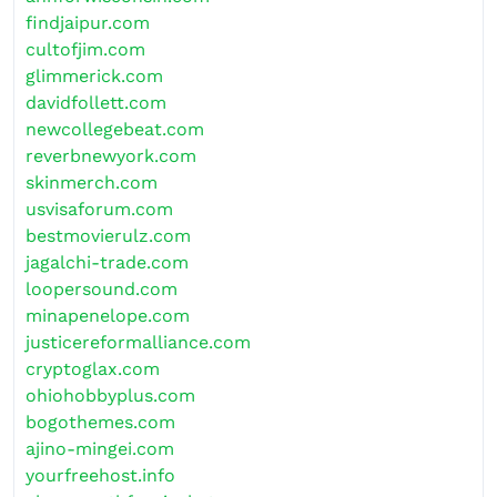
findjaipur.com
cultofjim.com
glimmerick.com
davidfollett.com
newcollegebeat.com
reverbnewyork.com
skinmerch.com
usvisaforum.com
bestmovierulz.com
jagalchi-trade.com
loopersound.com
minapenelope.com
justicereformalliance.com
cryptoglax.com
ohiohobbyplus.com
bogothemes.com
ajino-mingei.com
yourfreehost.info