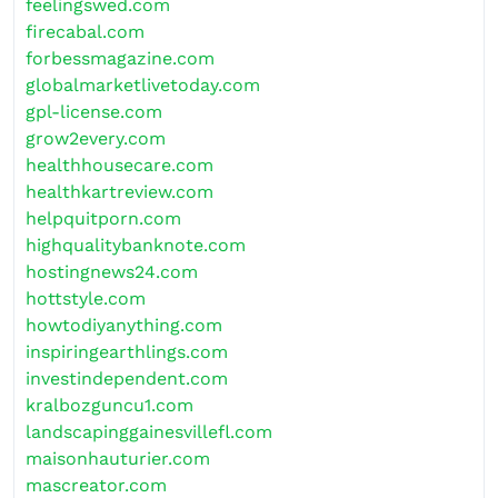
feelingswed.com
firecabal.com
forbessmagazine.com
globalmarketlivetoday.com
gpl-license.com
grow2every.com
healthhousecare.com
healthkartreview.com
helpquitporn.com
highqualitybanknote.com
hostingnews24.com
hottstyle.com
howtodiyanything.com
inspiringearthlings.com
investindependent.com
kralbozguncu1.com
landscapinggainesvillefl.com
maisonhauturier.com
mascreator.com