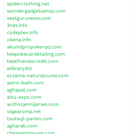
spiderclothing.net
wondergadgetsshop.com
seatgurunews.com
3net.info
codeplex.info
okena.info
akunidpropokerqq.com
bespokecardetailing.com
bestfriendscredit.com
elibrary.biz
eczema-naturalcures.com
astro-bath.com
aghapal.com
altu-expo.com
authorjennijames.com
viajearoma.net
tsutsuji-parkin.com
agharab.com
cheapammousa.com