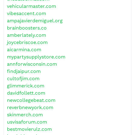
vehicularmaster.com
vibesaccent.com
ampajavierdemiguel.org
brainboosters.co
amberlately.com
joycebriscoe.com
aicarmina.com
mypartysupplystore.com
annforwisconsin.com
findjaipur.com
cultofjim.com
glimmerick.com
davidfollett.com
newcollegebeat.com
reverbnewyork.com
skinmerch.com
usvisaforum.com
bestmovierulz.com