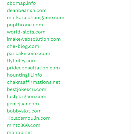
cbdmap.info
deanbeanxn.com
matkarajdhanigame.com
popthrone.com
world-slots.com
imakewebsolution.com
che-blog.com
pancakecoinz.com
flyfinley.com
prideconsultation.com
hountinglil.info
chakraaffirmations.net
bestjokes4u.com
lustgurgaon.com
geniejaar.com
bobbyslot.com
11placemoulin.com
mintz360.com
mohob.net