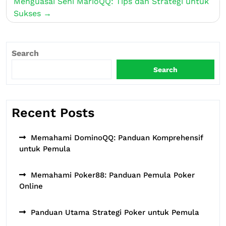
Menguasai Seni MarioQQ: Tips dan Strategi untuk
Sukses
Search
Search
Recent Posts
Memahami DominoQQ: Panduan Komprehensif
untuk Pemula
Memahami Poker88: Panduan Pemula Poker
Online
Panduan Utama Strategi Poker untuk Pemula