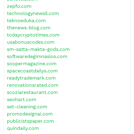
zepfo.com
technologynews5.com
teknoeduka.com
thenews-blog.com
todaycryptotimes.com
usabonuscodes.com
sm-satta-makta-gods.com
softwaredegimnasios.com
soopermagazine.com
spacecoastdailys.com
readytrademark.com
renovationsrated.com
scoziarestaurant.com
seohart.com
set-cleaning.com
promodesignai.com
publicistspaper.com
quindaily.com