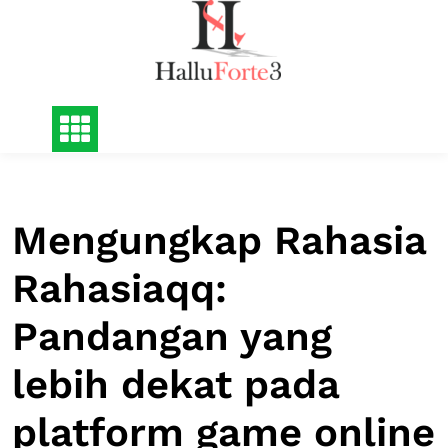
Skip
to
content
Mengungkap Rahasia
Rahasiaqq:
Pandangan yang
lebih dekat pada
platform game online