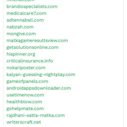
brandiospecialists.com
medicalcare7.com
adtennaball.com
nabzah.com
mongive.com
matkagameresultsview.com
getsolutionsonline.com
hispinner.org
criticalinsurance.info
nokariposter.com
kalyan-guessing-nightplay.com
gameofpanels.com
androidappsdownloader.com
usetimenow.com
healthblow.com
gohelpmate.com
rajdhani-satta-matka.com
writerscraft.net