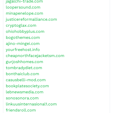
jagalchi-trade.com
loopersound.com
minapenelope.com
justicereformalliance.com
cryptoglax.com
ohiohobbyplus.com
bogothemes.com
ajino-mingei.com
yourfreehost.info
cheapnorthfacejacketsm.com
gurjoshhomes.com
tombradydiet.com
bonthaiclub.com
casusbelli-mod.com
bookplatesociety.com
lebnewsmedia.com
sonosonora.com
linkuusinternasional1.com
friendsroll.com