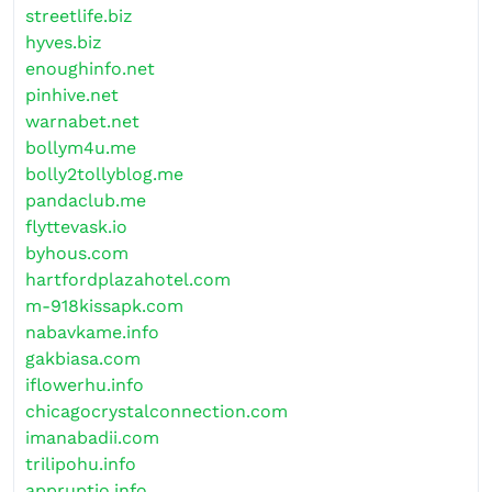
streetlife.biz
hyves.biz
enoughinfo.net
pinhive.net
warnabet.net
bollym4u.me
bolly2tollyblog.me
pandaclub.me
flyttevask.io
byhous.com
hartfordplazahotel.com
m-918kissapk.com
nabavkame.info
gakbiasa.com
iflowerhu.info
chicagocrystalconnection.com
imanabadii.com
trilipohu.info
appruptio.info