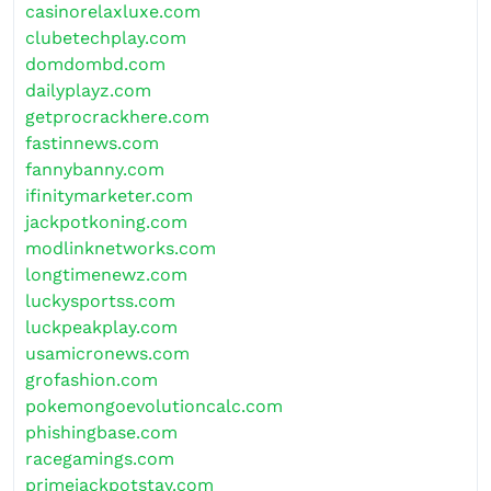
casinorelaxluxe.com
clubetechplay.com
domdombd.com
dailyplayz.com
getprocrackhere.com
fastinnews.com
fannybanny.com
ifinitymarketer.com
jackpotkoning.com
modlinknetworks.com
longtimenewz.com
luckysportss.com
luckpeakplay.com
usamicronews.com
grofashion.com
pokemongoevolutioncalc.com
phishingbase.com
racegamings.com
primejackpotstay.com