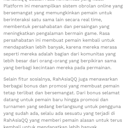
Platform ini menampilkan sistem obrolan online yang
bersemangat yang memungkinkan pemain untuk
berinteraksi satu sama lain secara real time,
membentuk persahabatan dan persaingan yang
meningkatkan pengalaman bermain game. Rasa
persahabatan ini membuat pemain kembali untuk
mendapatkan lebih banyak, karena mereka merasa
seperti mereka adalah bagian dari komunitas yang
lebih besar dari orang-orang yang berpikiran sama
yang berbagi kecintaan mereka pada permainan.
Selain fitur sosialnya, RahAsiaQQ juga menawarkan
berbagai bonus dan promosi yang membuat pemain
tetap terlibat dan bersemangat. Dari bonus selamat
datang untuk pemain baru hingga promosi dan
turnamen yang sedang berlangsung untuk pengguna
yang sudah ada, selalu ada sesuatu yang terjadi di
RahAsiaQQ yang memberi pemain alasan untuk terus
kembali untuk mendapatkan lebih banyak.