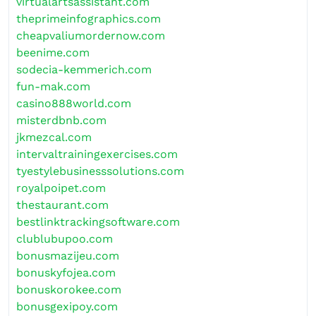
virtualartsassistant.com
theprimeinfographics.com
cheapvaliumordernow.com
beenime.com
sodecia-kemmerich.com
fun-mak.com
casino888world.com
misterdbnb.com
jkmezcal.com
intervaltrainingexercises.com
tyestylebusinesssolutions.com
royalpoipet.com
thestaurant.com
bestlinktrackingsoftware.com
clublubupoo.com
bonusmazijeu.com
bonuskyfojea.com
bonuskorokee.com
bonusgexipoy.com