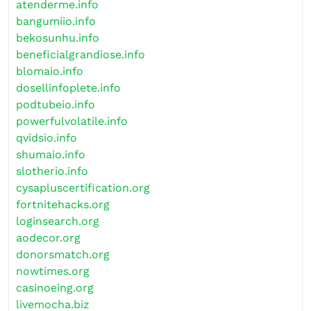
atenderme.info
bangumiio.info
bekosunhu.info
beneficialgrandiose.info
blomaio.info
dosellinfoplete.info
podtubeio.info
powerfulvolatile.info
qvidsio.info
shumaio.info
slotherio.info
cysapluscertification.org
fortnitehacks.org
loginsearch.org
aodecor.org
donorsmatch.org
nowtimes.org
casinoeing.org
livemocha.biz