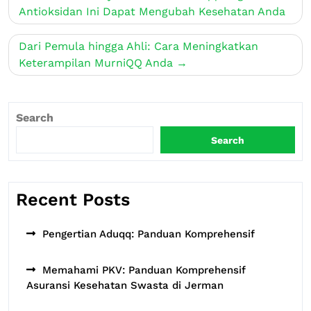
navigation
Antioksidan Ini Dapat Mengubah Kesehatan Anda
Dari Pemula hingga Ahli: Cara Meningkatkan
Keterampilan MurniQQ Anda
Search
Search
Recent Posts
Pengertian Aduqq: Panduan Komprehensif
Memahami PKV: Panduan Komprehensif
Asuransi Kesehatan Swasta di Jerman