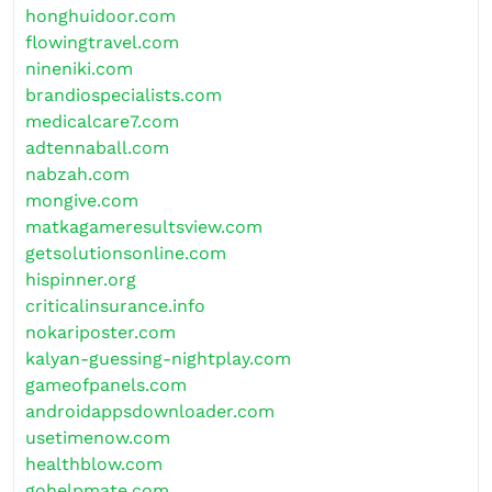
honghuidoor.com
flowingtravel.com
nineniki.com
brandiospecialists.com
medicalcare7.com
adtennaball.com
nabzah.com
mongive.com
matkagameresultsview.com
getsolutionsonline.com
hispinner.org
criticalinsurance.info
nokariposter.com
kalyan-guessing-nightplay.com
gameofpanels.com
androidappsdownloader.com
usetimenow.com
healthblow.com
gohelpmate.com