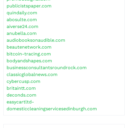
publicistspaper.com
quindaily.com
abosulte.com
aiverse24.com
anubella.com
audiobooksonaudible.com
beautenetwork.com
bitcoin-tracing.com
bodyandshapes.com
businessconsultantsroundrock.com
classicglobalnews.com
cybercusp.com
britaintt.com
deconds.com
easycartltd-
domesticcleaningservicesedinburgh.com