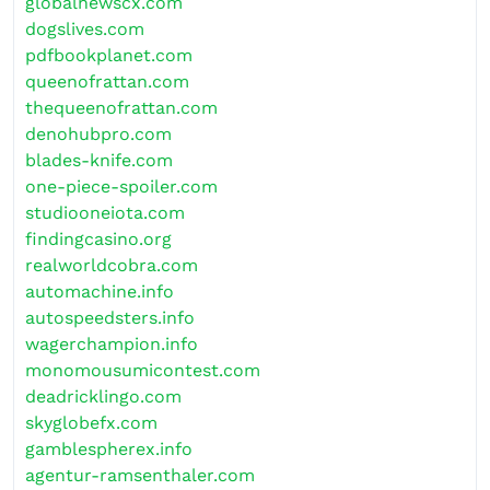
globalnewscx.com
dogslives.com
pdfbookplanet.com
queenofrattan.com
thequeenofrattan.com
denohubpro.com
blades-knife.com
one-piece-spoiler.com
studiooneiota.com
findingcasino.org
realworldcobra.com
automachine.info
autospeedsters.info
wagerchampion.info
monomousumicontest.com
deadricklingo.com
skyglobefx.com
gamblespherex.info
agentur-ramsenthaler.com