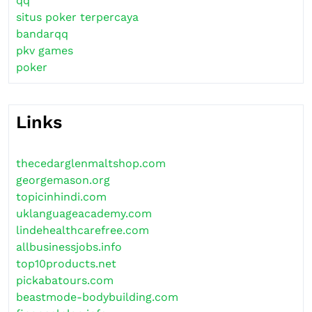
qq
situs poker terpercaya
bandarqq
pkv games
poker
Links
thecedarglenmaltshop.com
georgemason.org
topicinhindi.com
uklanguageacademy.com
lindehealthcarefree.com
allbusinessjobs.info
top10products.net
pickabatours.com
beastmode-bodybuilding.com