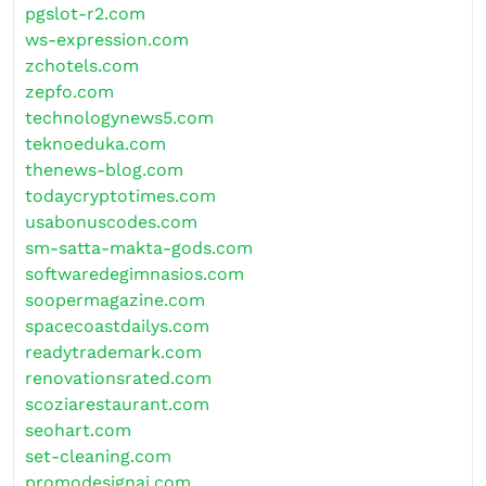
pgslot-r2.com
ws-expression.com
zchotels.com
zepfo.com
technologynews5.com
teknoeduka.com
thenews-blog.com
todaycryptotimes.com
usabonuscodes.com
sm-satta-makta-gods.com
softwaredegimnasios.com
soopermagazine.com
spacecoastdailys.com
readytrademark.com
renovationsrated.com
scoziarestaurant.com
seohart.com
set-cleaning.com
promodesignai.com