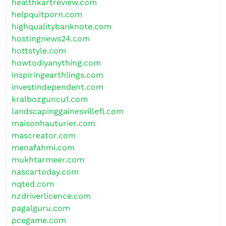
healthkartreview.com
helpquitporn.com
highqualitybanknote.com
hostingnews24.com
hottstyle.com
howtodiyanything.com
inspiringearthlings.com
investindependent.com
kralbozguncu1.com
landscapinggainesvillefl.com
maisonhauturier.com
mascreator.com
menafahmi.com
mukhtarmeer.com
nascartoday.com
nqted.com
nzdriverlicence.com
pagalguru.com
pcegame.com