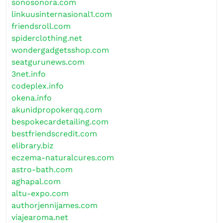
sonosonora.com
linkuusinternasional1.com
friendsroll.com
spiderclothing.net
wondergadgetsshop.com
seatgurunews.com
3net.info
codeplex.info
okena.info
akunidpropokerqq.com
bespokecardetailing.com
bestfriendscredit.com
elibrary.biz
eczema-naturalcures.com
astro-bath.com
aghapal.com
altu-expo.com
authorjennijames.com
viajearoma.net