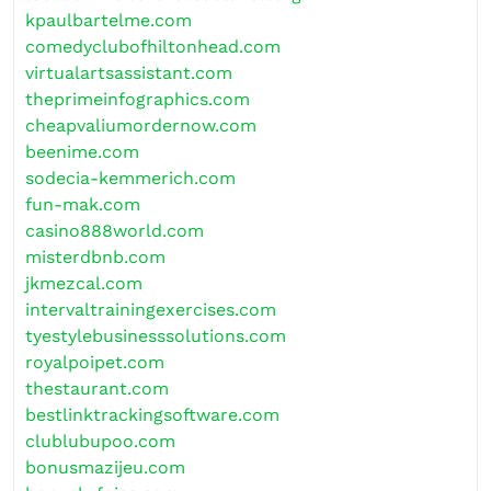
kpaulbartelme.com
comedyclubofhiltonhead.com
virtualartsassistant.com
theprimeinfographics.com
cheapvaliumordernow.com
beenime.com
sodecia-kemmerich.com
fun-mak.com
casino888world.com
misterdbnb.com
jkmezcal.com
intervaltrainingexercises.com
tyestylebusinesssolutions.com
royalpoipet.com
thestaurant.com
bestlinktrackingsoftware.com
clublubupoo.com
bonusmazijeu.com