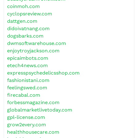
coinmoh.com
cyclopsreview.com
dattgen.com
didoivatnang.com
dogsbarks.com
dwmsoftwarehouse.com
enjoytroyjackson.com
epicaimbots.com
etech4news.com
expresspsychedelicsshop.com
fashionistani.com
feelingswed.com
firecabal.com
forbessmagazine.com
globalmarketlivetoday.com
gpl-license.com
grow2every.com
healthhousecare.com