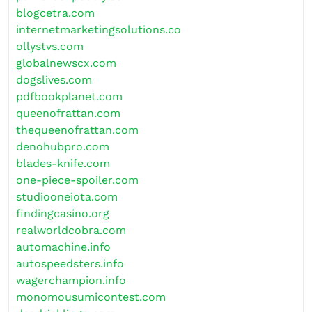
blogcetra.com
internetmarketingsolutions.co
ollystvs.com
globalnewscx.com
dogslives.com
pdfbookplanet.com
queenofrattan.com
thequeenofrattan.com
denohubpro.com
blades-knife.com
one-piece-spoiler.com
studiooneiota.com
findingcasino.org
realworldcobra.com
automachine.info
autospeedsters.info
wagerchampion.info
monomousumicontest.com