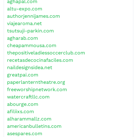
aghapal.com
altu-expo.com
authorjennijames.com
viajearoma.net
tsutsuji-parkin.com
agharab.com
cheapammousa.com
thepositiveladiessoccerclub.com
recetasdecocinafaciles.com
naildesignsidea.net
greatpai.com
paperlanterntheatre.org
freeworshipnetwork.com
watercraftllc.com
abourge.com
afiliixs.com
alharammallz.com
americanbulletins.com
asespares.com