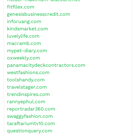
fitfllex.com
genesisbusinesscredit.com
inforuang.com
kindsmarket.com
luvelylife.com
macramb.com
mypet-diary.com
oxweekly.com
panamacitydeckcontractors.com
westfashions.com
toolshandy.com
travelstager.com
trendinspires.com
rannyephul.com
reportradar360.com
swaggyfashion.com
taraftariumtv10.com
questionquery.com