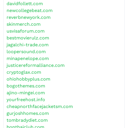
davidfollett.com
newcollegebeat.com
reverbnewyork.com
skinmerch.com
usvisaforum.com
bestmovierulz.com
jagalchi-trade.com
loopersound.com
minapenelope.com
justicereformalliance.com
cryptoglax.com
ohiohobbyplus.com
bogothemes.com
ajino-mingei.com
yourfreehost.info
cheapnorthfacejacketsm.com
gurjoshhomes.com
tombradydiet.com
bonthaiclub.com