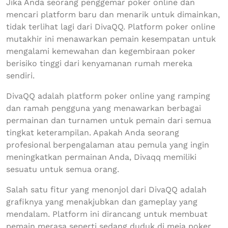
Jika Anda seorang penggemar poker online dan
mencari platform baru dan menarik untuk dimainkan,
tidak terlihat lagi dari DivaQQ. Platform poker online
mutakhir ini menawarkan pemain kesempatan untuk
mengalami kemewahan dan kegembiraan poker
berisiko tinggi dari kenyamanan rumah mereka
sendiri.
DivaQQ adalah platform poker online yang ramping
dan ramah pengguna yang menawarkan berbagai
permainan dan turnamen untuk pemain dari semua
tingkat keterampilan. Apakah Anda seorang
profesional berpengalaman atau pemula yang ingin
meningkatkan permainan Anda, Divaqq memiliki
sesuatu untuk semua orang.
Salah satu fitur yang menonjol dari DivaQQ adalah
grafiknya yang menakjubkan dan gameplay yang
mendalam. Platform ini dirancang untuk membuat
pemain merasa seperti sedang duduk di meja poker