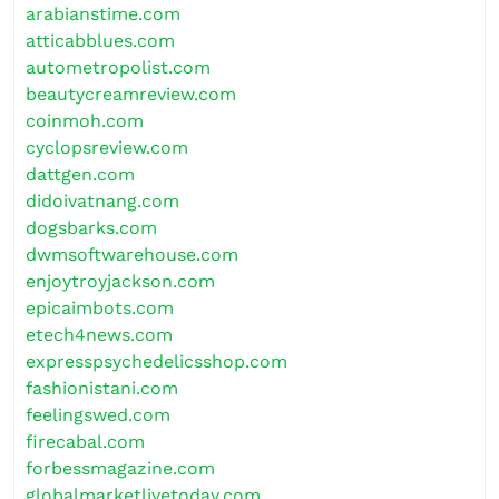
arabianstime.com
atticabblues.com
autometropolist.com
beautycreamreview.com
coinmoh.com
cyclopsreview.com
dattgen.com
didoivatnang.com
dogsbarks.com
dwmsoftwarehouse.com
enjoytroyjackson.com
epicaimbots.com
etech4news.com
expresspsychedelicsshop.com
fashionistani.com
feelingswed.com
firecabal.com
forbessmagazine.com
globalmarketlivetoday.com