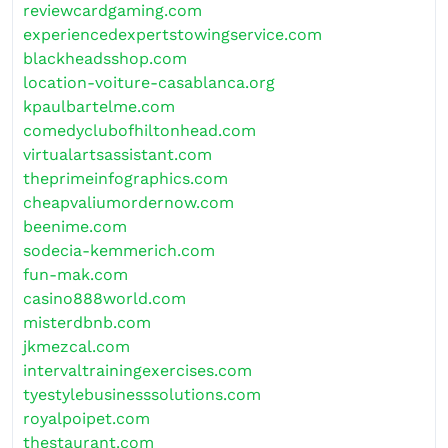
reviewcardgaming.com
experiencedexpertstowingservice.com
blackheadsshop.com
location-voiture-casablanca.org
kpaulbartelme.com
comedyclubofhiltonhead.com
virtualartsassistant.com
theprimeinfographics.com
cheapvaliumordernow.com
beenime.com
sodecia-kemmerich.com
fun-mak.com
casino888world.com
misterdbnb.com
jkmezcal.com
intervaltrainingexercises.com
tyestylebusinesssolutions.com
royalpoipet.com
thestaurant.com