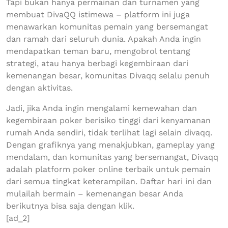
Tapi bukan hanya permainan dan turnamen yang
membuat DivaQQ istimewa – platform ini juga
menawarkan komunitas pemain yang bersemangat
dan ramah dari seluruh dunia. Apakah Anda ingin
mendapatkan teman baru, mengobrol tentang
strategi, atau hanya berbagi kegembiraan dari
kemenangan besar, komunitas Divaqq selalu penuh
dengan aktivitas.
Jadi, jika Anda ingin mengalami kemewahan dan
kegembiraan poker berisiko tinggi dari kenyamanan
rumah Anda sendiri, tidak terlihat lagi selain divaqq.
Dengan grafiknya yang menakjubkan, gameplay yang
mendalam, dan komunitas yang bersemangat, Divaqq
adalah platform poker online terbaik untuk pemain
dari semua tingkat keterampilan. Daftar hari ini dan
mulailah bermain – kemenangan besar Anda
berikutnya bisa saja dengan klik.
[ad_2]