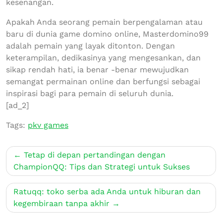
kesenangan.
Apakah Anda seorang pemain berpengalaman atau
baru di dunia game domino online, Masterdomino99
adalah pemain yang layak ditonton. Dengan
keterampilan, dedikasinya yang mengesankan, dan
sikap rendah hati, ia benar -benar mewujudkan
semangat permainan online dan berfungsi sebagai
inspirasi bagi para pemain di seluruh dunia.
[ad_2]
Tags:
pkv games
Post
Tetap di depan pertandingan dengan
navigation
ChampionQQ: Tips dan Strategi untuk Sukses
Ratuqq: toko serba ada Anda untuk hiburan dan
kegembiraan tanpa akhir