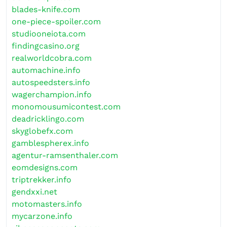
blades-knife.com
one-piece-spoiler.com
studiooneiota.com
findingcasino.org
realworldcobra.com
automachine.info
autospeedsters.info
wagerchampion.info
monomousumicontest.com
deadricklingo.com
skyglobefx.com
gamblespherex.info
agentur-ramsenthaler.com
eomdesigns.com
triptrekker.info
gendxxi.net
motomasters.info
mycarzone.info