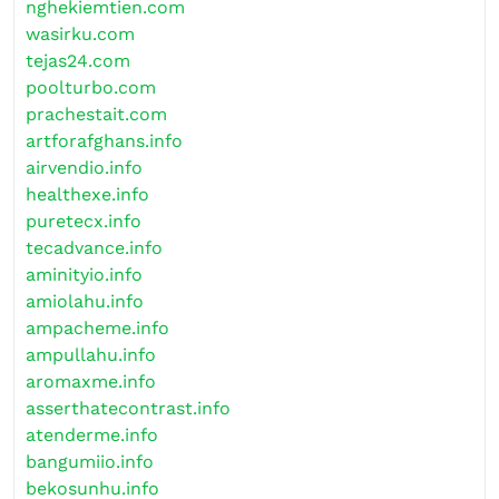
nghekiemtien.com
wasirku.com
tejas24.com
poolturbo.com
prachestait.com
artforafghans.info
airvendio.info
healthexe.info
puretecx.info
tecadvance.info
aminityio.info
amiolahu.info
ampacheme.info
ampullahu.info
aromaxme.info
asserthatecontrast.info
atenderme.info
bangumiio.info
bekosunhu.info