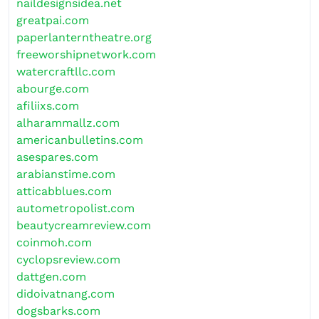
naildesignsidea.net
greatpai.com
paperlanterntheatre.org
freeworshipnetwork.com
watercraftllc.com
abourge.com
afiliixs.com
alharammallz.com
americanbulletins.com
asespares.com
arabianstime.com
atticabblues.com
autometropolist.com
beautycreamreview.com
coinmoh.com
cyclopsreview.com
dattgen.com
didoivatnang.com
dogsbarks.com