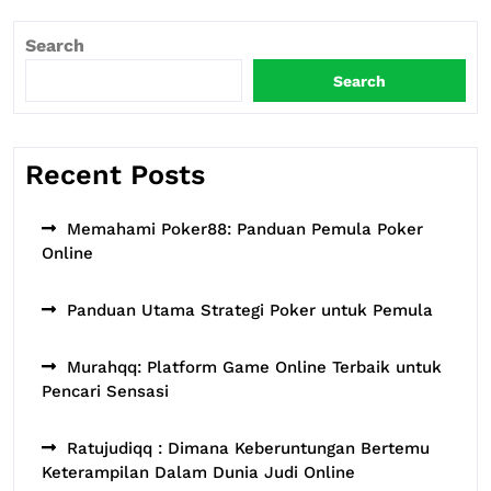
Search
Search
Recent Posts
Memahami Poker88: Panduan Pemula Poker
Online
Panduan Utama Strategi Poker untuk Pemula
Murahqq: Platform Game Online Terbaik untuk
Pencari Sensasi
Ratujudiqq : Dimana Keberuntungan Bertemu
Keterampilan Dalam Dunia Judi Online