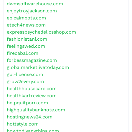
dwmsoftwarehouse.com
enjoytroyjackson.com
epicaimbots.com
etech4news.com
expresspsychedelicsshop.com
fashionistani.com
feelingswed.com
firecabal.com
forbessmagazine.com
globalmarketlivetoday.com
gpl-license.com
grow2every.com
healthhousecare.com
healthkartreview.com
helpquitporn.com
highqualitybanknote.com
hostingnews24.com
hottstyle.com
howtodiyanything.com