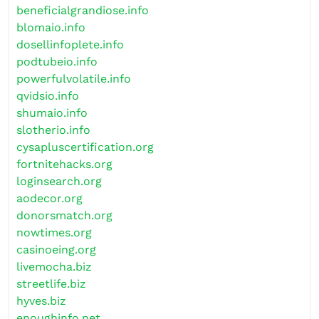
beneficialgrandiose.info
blomaio.info
dosellinfoplete.info
podtubeio.info
powerfulvolatile.info
qvidsio.info
shumaio.info
slotherio.info
cysapluscertification.org
fortnitehacks.org
loginsearch.org
aodecor.org
donorsmatch.org
nowtimes.org
casinoeing.org
livemocha.biz
streetlife.biz
hyves.biz
enoughinfo.net