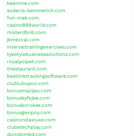
beenime.com
sodecia-kemmerich.com
fun-mak.com
casino888world.com
misterdbnb.com
jkmezcal.com
intervaltrainingexercises.com
tyestylebusinesssolutions.com
royalpoipet.com
thestaurant.com
bestlinktrackingsoftware.com
clublubupoo.com
bonusmazijeu.com
bonuskyfojea.com
bonuskorokee.com
bonusgexipoy.com
casinorelaxluxe.com
clubetechplay.com
domdombd.com