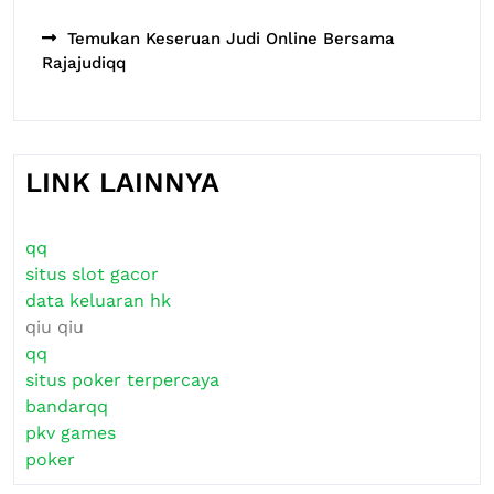
Temukan Keseruan Judi Online Bersama
Rajajudiqq
LINK LAINNYA
qq
situs slot gacor
data keluaran hk
qiu qiu
qq
situs poker terpercaya
bandarqq
pkv games
poker