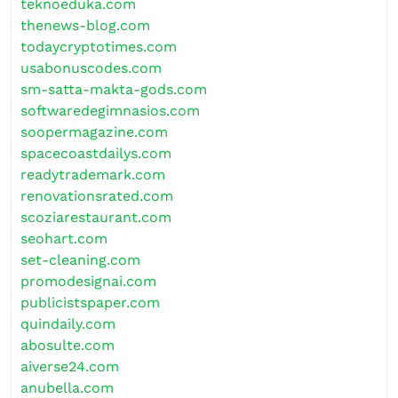
teknoeduka.com
thenews-blog.com
todaycryptotimes.com
usabonuscodes.com
sm-satta-makta-gods.com
softwaredegimnasios.com
soopermagazine.com
spacecoastdailys.com
readytrademark.com
renovationsrated.com
scoziarestaurant.com
seohart.com
set-cleaning.com
promodesignai.com
publicistspaper.com
quindaily.com
abosulte.com
aiverse24.com
anubella.com