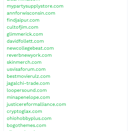
mypartysupplystore.com
annforwisconsin.com
findjaipur.com
cultofjim.com
glimmerick.com
davidfollett.com
newcollegebeat.com
reverbnewyork.com
skinmerch.com
usvisaforum.com
bestmovierulz.com
jagalchi-trade.com
loopersound.com
minapenelope.com
justicereformalliance.com
cryptoglax.com
ohiohobbyplus.com
bogothemes.com