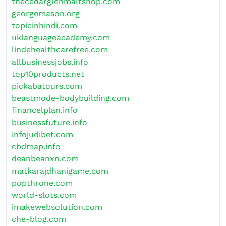
thecedarglenmaltshop.com
georgemason.org
topicinhindi.com
uklanguageacademy.com
lindehealthcarefree.com
allbusinessjobs.info
top10products.net
pickabatours.com
beastmode-bodybuilding.com
financelplan.info
businessfuture.info
infojudibet.com
cbdmap.info
deanbeanxn.com
matkarajdhanigame.com
popthrone.com
world-slots.com
imakewebsolution.com
che-blog.com