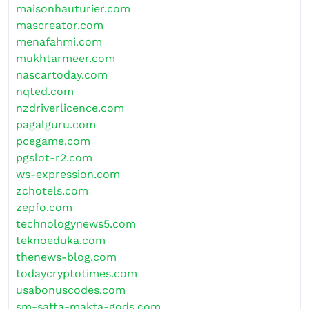
maisonhauturier.com
mascreator.com
menafahmi.com
mukhtarmeer.com
nascartoday.com
nqted.com
nzdriverlicence.com
pagalguru.com
pcegame.com
pgslot-r2.com
ws-expression.com
zchotels.com
zepfo.com
technologynews5.com
teknoeduka.com
thenews-blog.com
todaycryptotimes.com
usabonuscodes.com
sm-satta-makta-gods.com