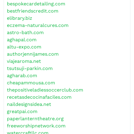
bespokecardetailing.com
bestfriendscredit.com
elibrary.biz
eczema-naturalcures.com
astro-bath.com
aghapal.com
altu-expo.com
authorjennijames.com
viajearoma.net
tsutsuji-parkin.com
agharab.com
cheapammousa.com
thepositiveladiessoccerclub.com
recetasdecocinafaciles.com
naildesignsidea.net
greatpai.com
paperlanterntheatre.org
freeworshipnetwork.com
watercraftllc.com