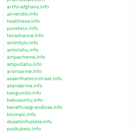
artforafghans.info
airvendio.info
healthexe.info
puretecx.info
tecadvance.info
aminityio.info
amiolahu.info
ampacheme.info
ampullahu.info
aromaxme.info
asserthatecontrast.info
atenderme.info
bangumiio.info
bekosunhu.info
beneficialgrandiose.info
blomaio.info
dosellinfoplete.info
podtubeio.info