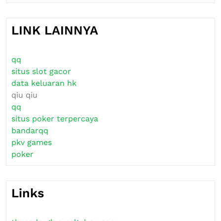
LINK LAINNYA
qq
situs slot gacor
data keluaran hk
qiu qiu
qq
situs poker terpercaya
bandarqq
pkv games
poker
Links