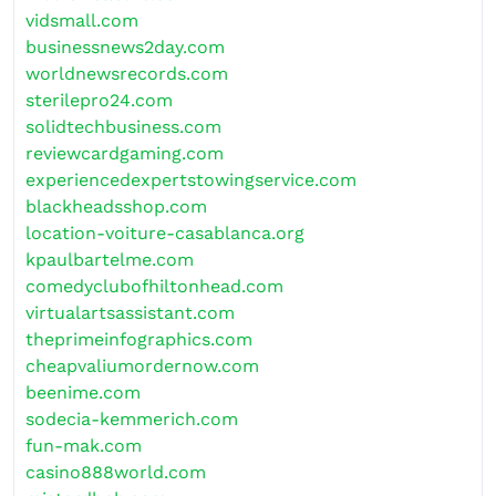
vidsmall.com
businessnews2day.com
worldnewsrecords.com
sterilepro24.com
solidtechbusiness.com
reviewcardgaming.com
experiencedexpertstowingservice.com
blackheadsshop.com
location-voiture-casablanca.org
kpaulbartelme.com
comedyclubofhiltonhead.com
virtualartsassistant.com
theprimeinfographics.com
cheapvaliumordernow.com
beenime.com
sodecia-kemmerich.com
fun-mak.com
casino888world.com