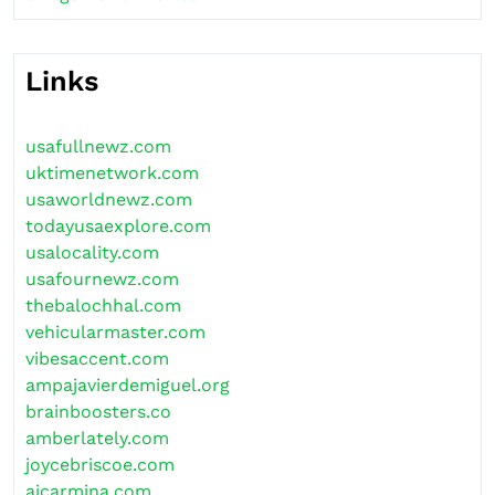
Links
usafullnewz.com
uktimenetwork.com
usaworldnewz.com
todayusaexplore.com
usalocality.com
usafournewz.com
thebalochhal.com
vehicularmaster.com
vibesaccent.com
ampajavierdemiguel.org
brainboosters.co
amberlately.com
joycebriscoe.com
aicarmina.com