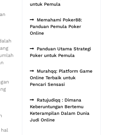
untuk Pemula
kan
Memahami Poker88:
Panduan Pemula Poker
Online
dalah
yang
Panduan Utama Strategi
jumlah
Poker untuk Pemula
an
Murahqq: Platform Game
Online Terbaik untuk
ngan
Pencari Sensasi
ang
Ratujudiqq : Dimana
Keberuntungan Bertemu
Keterampilan Dalam Dunia
h
Judi Online
 hal