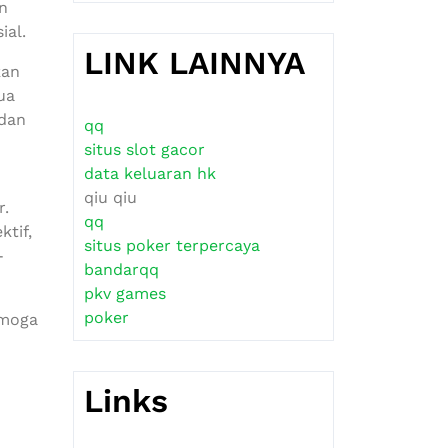
an
ial.
LINK LAINNYA
kan
ua
 dan
qq
situs slot gacor
data keluaran hk
qiu qiu
r.
qq
tif,
situs poker terpercaya
-
bandarqq
pkv games
poker
emoga
Links