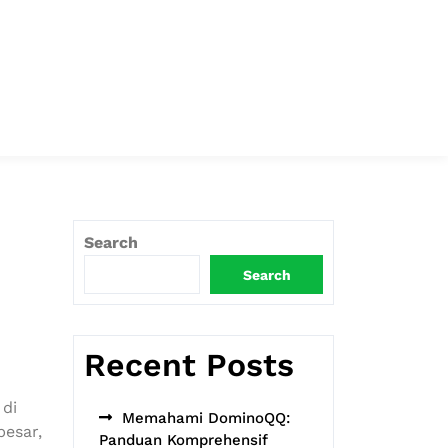
Search
Search
Recent Posts
 di
Memahami DominoQQ:
besar,
Panduan Komprehensif