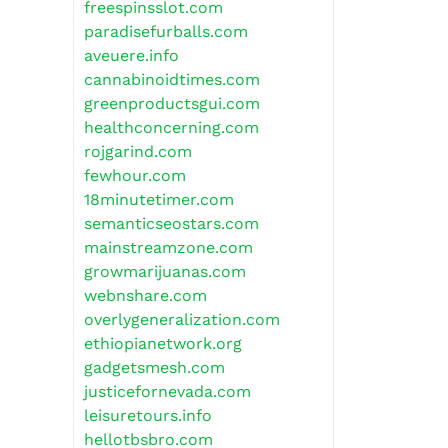
freespinsslot.com
paradisefurballs.com
aveuere.info
cannabinoidtimes.com
greenproductsgui.com
healthconcerning.com
rojgarind.com
fewhour.com
18minutetimer.com
semanticseostars.com
mainstreamzone.com
growmarijuanas.com
webnshare.com
overlygeneralization.com
ethiopianetwork.org
gadgetsmesh.com
justicefornevada.com
leisuretours.info
hellotbsbro.com