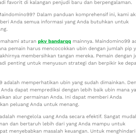
i favorit di kalangan penjudi baru dan berpengalaman.
Maindomino99? Dalam panduan komprehensif ini, kami a
beri Anda semua informasi yang Anda butuhkan untuk
ng.
memahami aturan
pkv bandarqq
mainnya. Maindomino99 a
 mana pemain harus mencocokkan ubin dengan jumlah pip 
akhirnya membersihkan tangan mereka. Pemain dengan 
adi penting untuk menyusun strategi dan berpikir ke dep
99 adalah memperhatikan ubin yang sudah dimainkan. De
 Anda dapat memprediksi dengan lebih baik ubin mana y
aikan alur permainan Anda. Ini dapat memberi Anda
tkan peluang Anda untuk menang.
adalah mengelola uang Anda secara efektif. Sangat muda
nan dan bertaruh lebih dari yang Anda mampu untuk
cepat menyebabkan masalah keuangan. Untuk menghindari